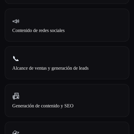
📣
Contenido de redes sociales
📞
Alcance de ventas y generación de leads
📠
Generación de contenido y SEO