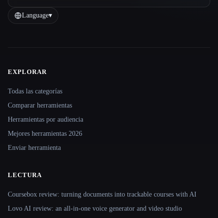
Language
▾
EXPLORAR
Site navigation
Todas las categorías
Comparar herramientas
Herramientas por audiencia
Mejores herramientas 2026
Enviar herramienta
LECTURA
Coursebox review: turning documents into trackable courses with AI
Lovo AI review: an all-in-one voice generator and video studio