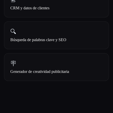
📇
CRM y datos de clientes
🔍
Búsqueda de palabras clave y SEO
🪧
Generador de creatividad publicitaria