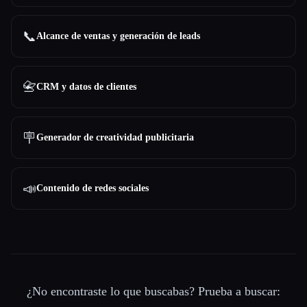
📞
Alcance de ventas y generación de leads
📇
CRM y datos de clientes
🪧
Generador de creatividad publicitaria
📣
Contenido de redes sociales
¿No encontraste lo que buscabas? Prueba a buscar: