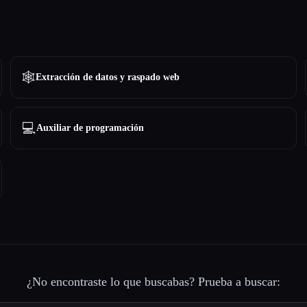
🕸️
Extracción de datos y raspado web
💻
Auxiliar de programación
¿No encontraste lo que buscabas? Prueba a buscar: