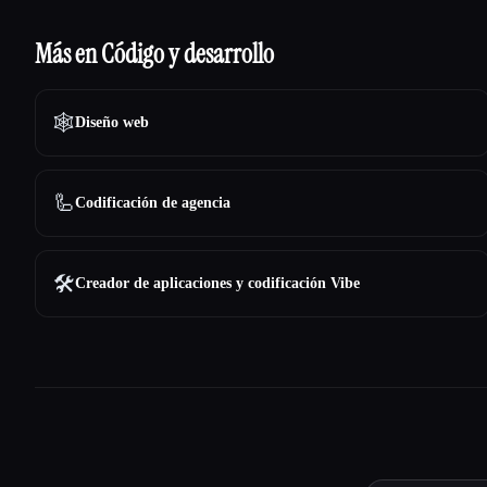
Más en Código y desarrollo
🕸
Diseño web
🦾
Codificación de agencia
🛠️
Creador de aplicaciones y codificación Vibe