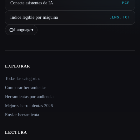
Conecte asistentes de IA
MCP
Índice legible por máquina
LLMS.TXT
Language
▾
EXPLORAR
Site navigation
Todas las categorías
Comparar herramientas
Herramientas por audiencia
Mejores herramientas 2026
Enviar herramienta
LECTURA