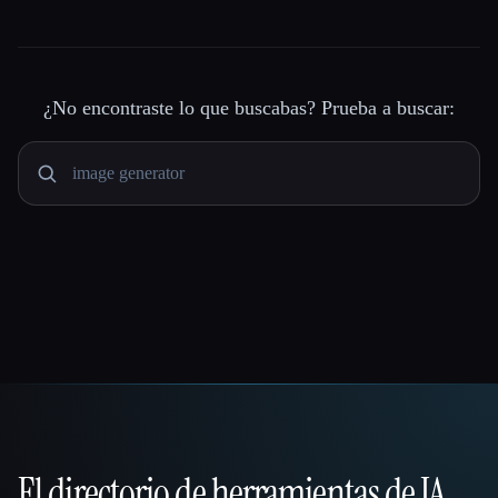
¿No encontraste lo que buscabas? Prueba a buscar:
El directorio de herramientas de IA