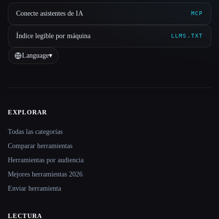
Conecte asistentes de IA
MCP
Índice legible por máquina
LLMS.TXT
Language
▾
EXPLORAR
Site navigation
Todas las categorías
Comparar herramientas
Herramientas por audiencia
Mejores herramientas 2026
Enviar herramienta
LECTURA