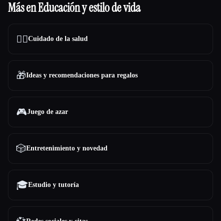
Más en Educación y estilo de vida
👩‍⚕️
Cuidado de la salud
🎁
Ideas y recomendaciones para regalos
🎮
Juego de azar
🎲
Entretenimiento y novedad
🎓
Estudio y tutoría