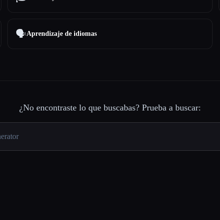
🗣️
Aprendizaje de idiomas
¿No encontraste lo que buscabas? Prueba a buscar: