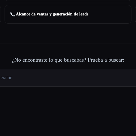
📞
Alcance de ventas y generación de leads
¿No encontraste lo que buscabas? Prueba a buscar: