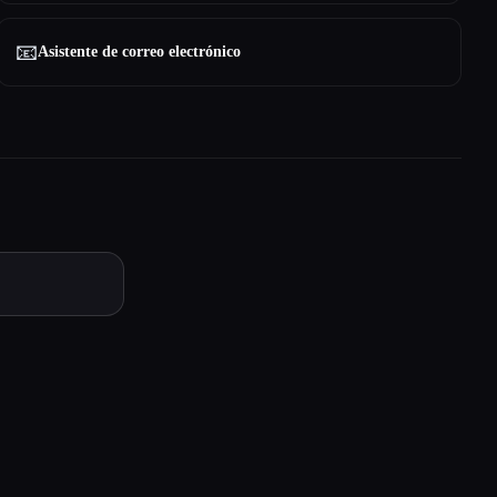
📧
Asistente de correo electrónico