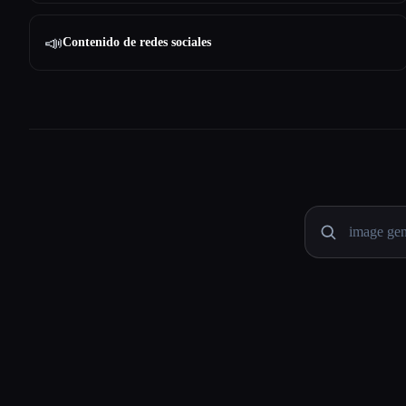
📣
Contenido de redes sociales