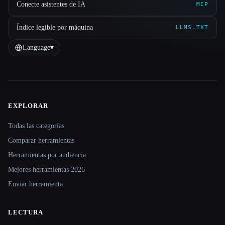
Conecte asistentes de IA
MCP
Índice legible por máquina
LLMS.TXT
Language
▾
EXPLORAR
Site navigation
Todas las categorías
Comparar herramientas
Herramientas por audiencia
Mejores herramientas 2026
Enviar herramienta
LECTURA