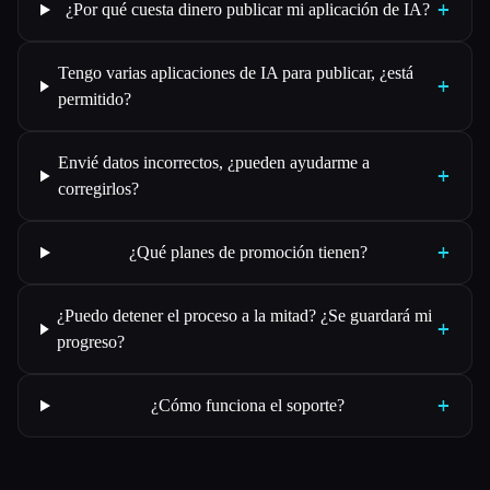
+
¿Por qué cuesta dinero publicar mi aplicación de IA?
Tengo varias aplicaciones de IA para publicar, ¿está
+
permitido?
Envié datos incorrectos, ¿pueden ayudarme a
+
corregirlos?
+
¿Qué planes de promoción tienen?
¿Puedo detener el proceso a la mitad? ¿Se guardará mi
+
progreso?
+
¿Cómo funciona el soporte?