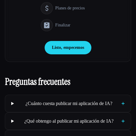
Planes de precios
Finalizar
Listo, empecemos
Preguntas frecuentes
+
¿Cuánto cuesta publicar mi aplicación de IA?
+
¿Qué obtengo al publicar mi aplicación de IA?