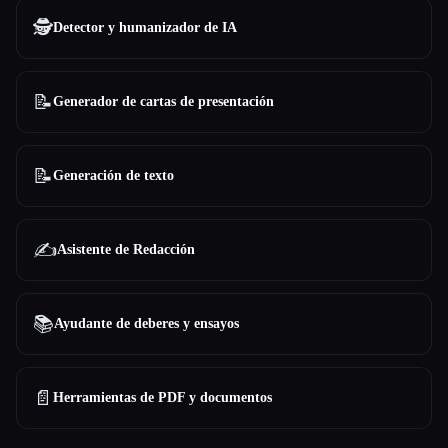
🕵️
Detector y humanizador de IA
📝
Generador de cartas de presentación
📝
Generación de texto
✍️
Asistente de Redacción
📚
Ayudante de deberes y ensayos
📄
Herramientas de PDF y documentos