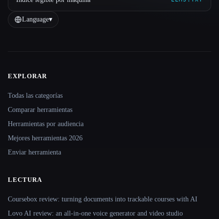
Language
▾
EXPLORAR
Site navigation
Todas las categorías
Comparar herramientas
Herramientas por audiencia
Mejores herramientas 2026
Enviar herramienta
LECTURA
Coursebox review: turning documents into trackable courses with AI
Lovo AI review: an all-in-one voice generator and video studio