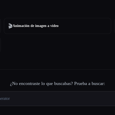
🎬
Animación de imagen a vídeo
¿No encontraste lo que buscabas? Prueba a buscar: