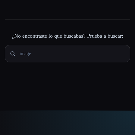
¿No encontraste lo que buscabas? Prueba a buscar: