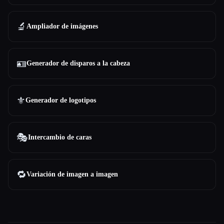
🔬
Ampliador de imágenes
🪪
Generador de disparos a la cabeza
⚜️
Generador de logotipos
🎭
Intercambio de caras
🔁
Variación de imagen a imagen