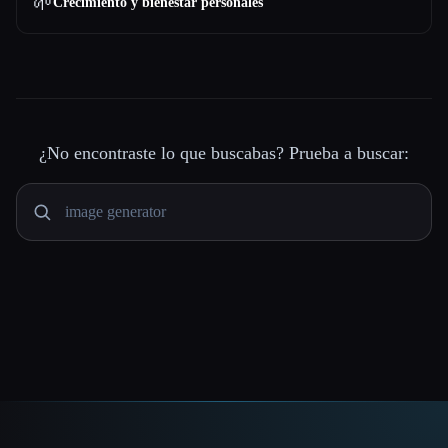
🌱
Crecimiento y bienestar personales
¿No encontraste lo que buscabas? Prueba a buscar: