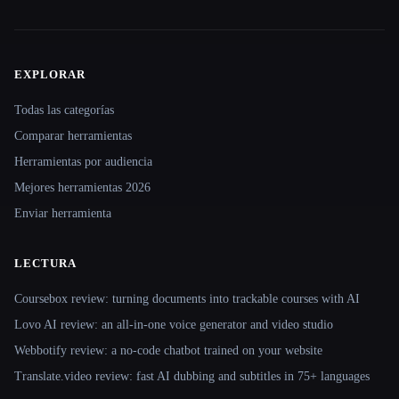
EXPLORAR
Site navigation
Todas las categorías
Comparar herramientas
Herramientas por audiencia
Mejores herramientas 2026
Enviar herramienta
LECTURA
Coursebox review: turning documents into trackable courses with AI
Lovo AI review: an all-in-one voice generator and video studio
Webbotify review: a no-code chatbot trained on your website
Translate.video review: fast AI dubbing and subtitles in 75+ languages