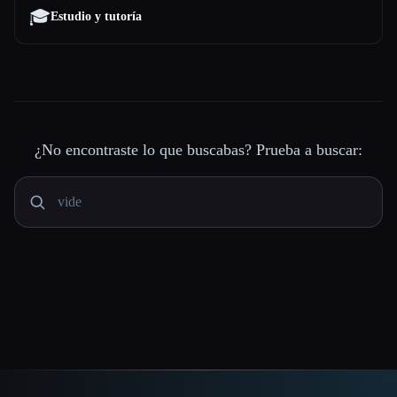
🎓
Estudio y tutoría
¿No encontraste lo que buscabas? Prueba a buscar: