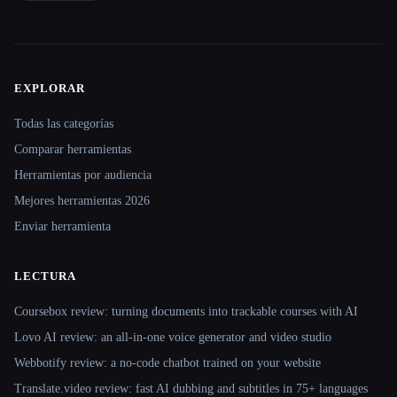
EXPLORAR
Site navigation
Todas las categorías
Comparar herramientas
Herramientas por audiencia
Mejores herramientas 2026
Enviar herramienta
LECTURA
Coursebox review: turning documents into trackable courses with AI
Lovo AI review: an all-in-one voice generator and video studio
Webbotify review: a no-code chatbot trained on your website
Translate.video review: fast AI dubbing and subtitles in 75+ languages