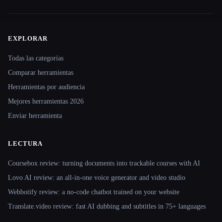
EXPLORAR
Site navigation
Todas las categorías
Comparar herramientas
Herramientas por audiencia
Mejores herramientas 2026
Enviar herramienta
LECTURA
Coursebox review: turning documents into trackable courses with AI
Lovo AI review: an all-in-one voice generator and video studio
Webbotify review: a no-code chatbot trained on your website
Translate.video review: fast AI dubbing and subtitles in 75+ languages