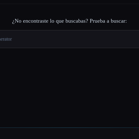
¿No encontraste lo que buscabas? Prueba a buscar: