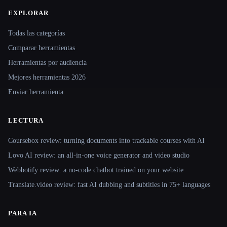
EXPLORAR
Site navigation
Todas las categorías
Comparar herramientas
Herramientas por audiencia
Mejores herramientas 2026
Enviar herramienta
LECTURA
Coursebox review: turning documents into trackable courses with AI
Lovo AI review: an all-in-one voice generator and video studio
Webbotify review: a no-code chatbot trained on your website
Translate.video review: fast AI dubbing and subtitles in 75+ languages
PARA IA