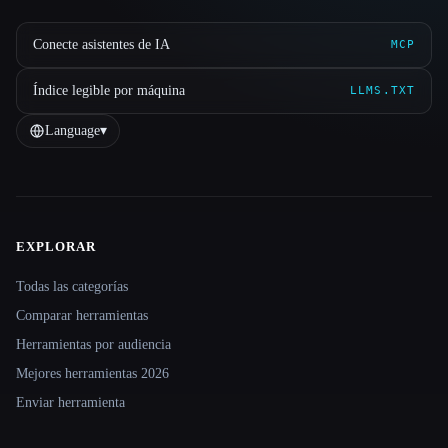
Conecte asistentes de IA
MCP
Índice legible por máquina
LLMS.TXT
Language
▾
EXPLORAR
Site navigation
Todas las categorías
Comparar herramientas
Herramientas por audiencia
Mejores herramientas 2026
Enviar herramienta