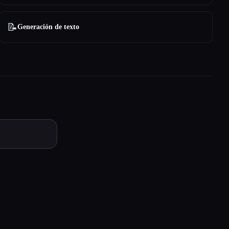
📝
Generación de texto