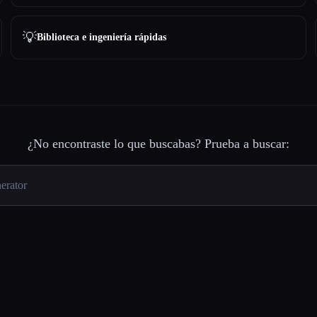
💡
Biblioteca e ingeniería rápidas
¿No encontraste lo que buscabas? Prueba a buscar: