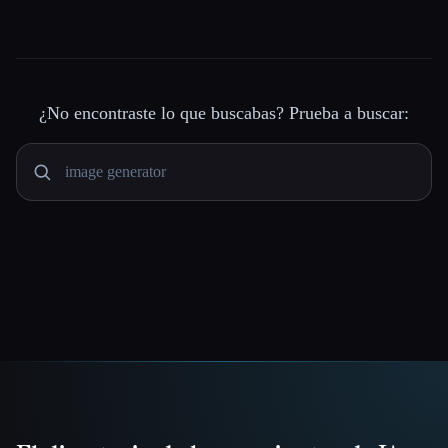
¿No encontraste lo que buscabas? Prueba a buscar: