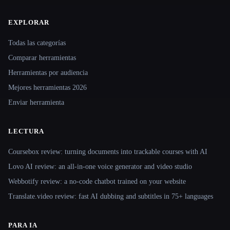
EXPLORAR
Site navigation
Todas las categorías
Comparar herramientas
Herramientas por audiencia
Mejores herramientas 2026
Enviar herramienta
LECTURA
Coursebox review: turning documents into trackable courses with AI
Lovo AI review: an all-in-one voice generator and video studio
Webbotify review: a no-code chatbot trained on your website
Translate.video review: fast AI dubbing and subtitles in 75+ languages
PARA IA