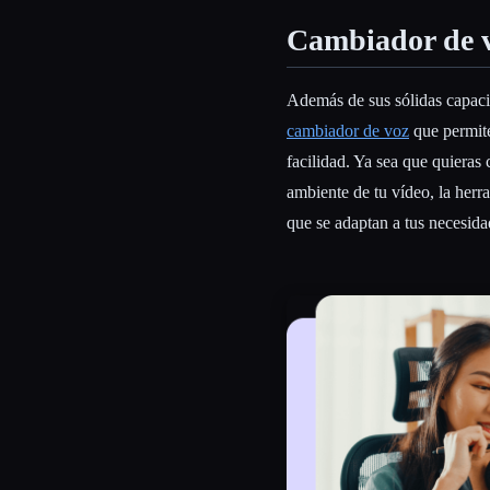
Cambiador de 
Además de sus sólidas capaci
cambiador de voz
que permite
facilidad. Ya sea que quieras
ambiente de tu vídeo, la her
que se adaptan a tus necesida