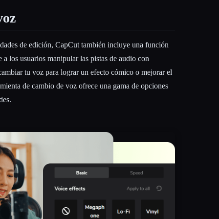
voz
dades de edición, CapCut también incluye una función
 a los usuarios manipular las pistas de audio con
 cambiar tu voz para lograr un efecto cómico o mejorar el
ramienta de cambio de voz ofrece una gama de opciones
des.