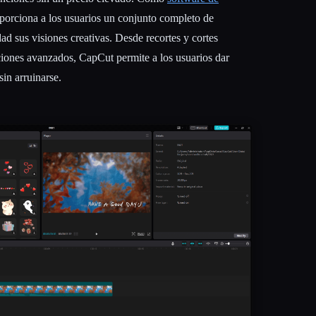
oporciona a los usuarios un conjunto completo de
ad sus visiones creativas. Desde recortes y cortes
iciones avanzados, CapCut permite a los usuarios dar
sin arruinarse.