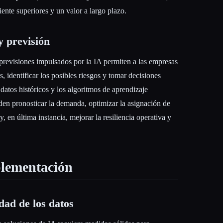
ente superiores y un valor a largo plazo.
y previsión
s previsiones impulsados por la IA permiten a las empresas
s, identificar los posibles riesgos y tomar decisiones
datos históricos y los algoritmos de aprendizaje
den pronosticar la demanda, optimizar la asignación de
y, en última instancia, mejorar la resiliencia operativa y
plementación
dad de los datos