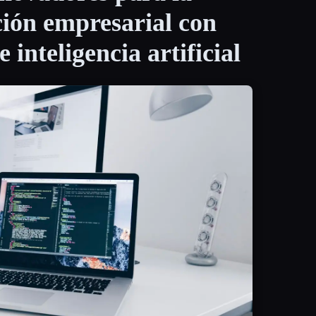
ión empresarial con
 inteligencia artificial