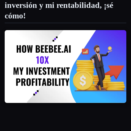
inversión y mi rentabilidad, ¡sé
Todas las categorías
cómo!
Acerca de