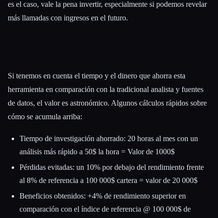
es el caso, vale la pena invertir, especialmente si podemos revelar
más llamadas con ingresos en el futuro.
Si tenemos en cuenta el tiempo y el dinero que ahorra esta
herramienta en comparación con la tradicional analista y fuentes
de datos, el valor es astronómico. Algunos cálculos rápidos sobre
cómo se acumula arriba:
Tiempo de investigación ahorrado: 20 horas al mes con un
análisis más rápido a 50$ la hora = Valor de 1000$
Pérdidas evitadas: un 10% por debajo del rendimiento frente
al 8% de referencia a 100 000$ cartera = valor de 20 000$
Beneficios obtenidos: +4% de rendimiento superior en
comparación con el índice de referencia @ 100 000$ de