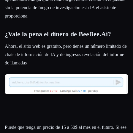
sin la potencia de fuego de investigación esta IA el asistente
proporciona.
¿Vale la pena el dinero de BeeBee.Ai?
Ahora, el sitio web es gratuito, pero tienes un número limitado de
chats de información de IA y de ingresos revelación del informe
de llamadas
Puede que tenga un precio de 15 a 50$ al mes en el futuro. Si ese