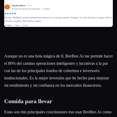
Aunque no es una bola mágica de 8, BeeBee.Ai me permite hacer
el 80% del camino operaciones inteligentes y lucrativas a la par
con las de los principales fondos de cobertura e inversores
institucionales. Es la mejor inversión que he hecho para mejorar
mi rendimiento y mi confianza en los mercados financieros.
Comida para llevar
Estas son mis principales conclusiones tras usar BeeBee.Ai como