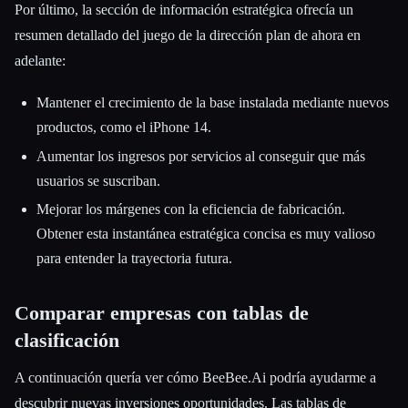
Por último, la sección de información estratégica ofrecía un
resumen detallado del juego de la dirección plan de ahora en
adelante:
Mantener el crecimiento de la base instalada mediante nuevos
productos, como el iPhone 14.
Aumentar los ingresos por servicios al conseguir que más
usuarios se suscriban.
Mejorar los márgenes con la eficiencia de fabricación.
Obtener esta instantánea estratégica concisa es muy valioso
para entender la trayectoria futura.
Comparar empresas con tablas de
clasificación
A continuación quería ver cómo BeeBee.Ai podría ayudarme a
descubrir nuevas inversiones oportunidades. Las tablas de