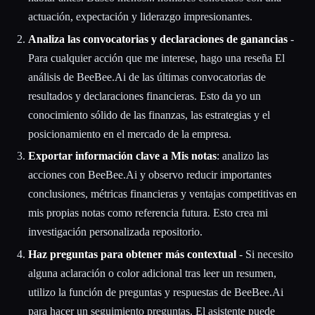
actuación, expectación y liderazgo impresionantes.
Analiza las convocatorias y declaraciones de ganancias
-
Para cualquier acción que me interese, hago una reseña El
análisis de BeeBee.Ai de las últimas convocatorias de
resultados y declaraciones financieras. Esto da yo un
conocimiento sólido de las finanzas, las estrategias y el
posicionamiento en el mercado de la empresa.
Exportar información clave a Mis notas
: analizo las
acciones con BeeBee.Ai y observo reducir importantes
conclusiones, métricas financieras y ventajas competitivas en
mis propias notas como referencia futura. Esto crea mi
investigación personalizada repositorio.
Haz preguntas para obtener más contextual
- Si necesito
alguna aclaración o color adicional tras leer un resumen,
utilizo la función de preguntas y respuestas de BeeBee.Ai
para hacer un seguimiento preguntas. El asistente puede