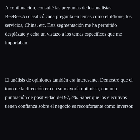
A continuación, consulté las preguntas de los analistas.
BeeBee.Ai clasificó cada pregunta en temas como el iPhone, los
servicios, China, etc. Esta segmentación me ha permitido
desplázate y echa un vistazo a los temas específicos que me
importaban.
El análisis de opiniones también era interesante. Demostró que el
tono de la dirección era en su mayoría optimista, con una
puntuación de positividad del 97,2%. Saber que los ejecutivos
tienen confianza sobre el negocio es reconfortante como inversor.