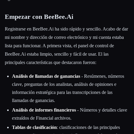
Empezar con BeeBee.Ai
Registrarse en BeeBee.Ai ha sido rápido y sencillo. Acabo de dar
mi nombre y dirección de correo electrónico y mi cuenta estaba
lista para funcionar. A primera vista, el panel de control de
BeeBee.Ai estaba limpio, sencillo y fácil de usar. El las
Esc
principales características que destacaron fueron:
Análisis de llamadas de ganancias
- Resúmenes, números
clave, preguntas de los analistas, análisis de opiniones e
información estratégica para las transcripciones de las
llamadas de ganancias.
Análisis de informes financieros
- Números y detalles clave
extraídos de Financial archivos.
Tablas de clasificación
: clasificaciones de las principales