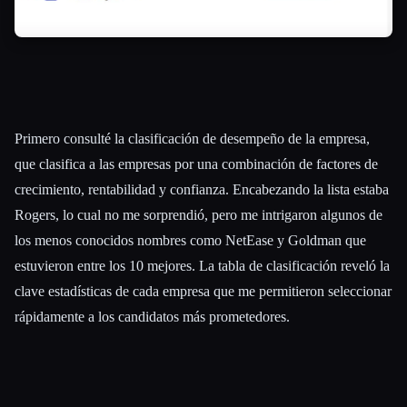
Primero consulté la clasificación de desempeño de la empresa,
que clasifica a las empresas por una combinación de factores de
crecimiento, rentabilidad y confianza. Encabezando la lista estaba
Rogers, lo cual no me sorprendió, pero me intrigaron algunos de
los menos conocidos nombres como NetEase y Goldman que
estuvieron entre los 10 mejores. La tabla de clasificación reveló la
clave estadísticas de cada empresa que me permitieron seleccionar
rápidamente a los candidatos más prometedores.