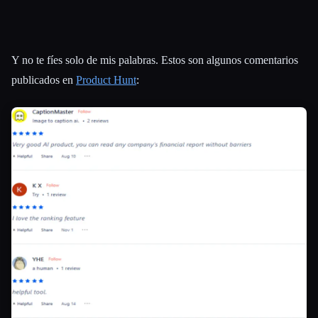
Y no te fíes solo de mis palabras. Estos son algunos comentarios
publicados en
Product Hunt
: