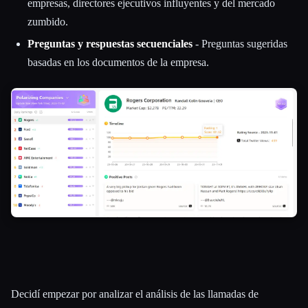
empresas, directores ejecutivos influyentes y del mercado
zumbido.
Preguntas y respuestas secuenciales
- Preguntas sugeridas
basadas en los documentos de la empresa.
Decidí empezar por analizar el análisis de las llamadas de