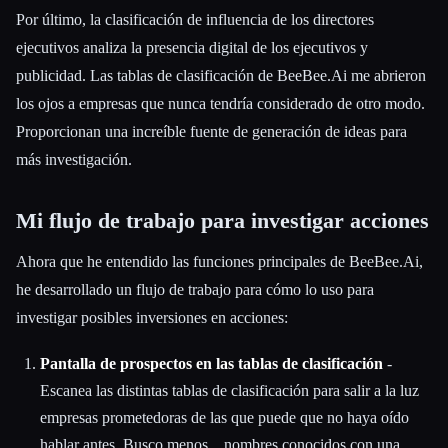
Por último, la clasificación de influencia de los directores
ejecutivos analiza la presencia digital de los ejecutivos y
publicidad. Las tablas de clasificación de BeeBee.Ai me abrieron
los ojos a empresas que nunca tendría considerado de otro modo.
Proporcionan una increíble fuente de generación de ideas para
más investigación.
Mi flujo de trabajo para investigar acciones
Ahora que he entendido las funciones principales de BeeBee.Ai,
he desarrollado un flujo de trabajo para cómo lo uso para
investigar posibles inversiones en acciones:
Pantalla de prospectos en las tablas de clasificación
-
Escanea las distintas tablas de clasificación para salir a la luz
empresas prometedoras de las que puede que no haya oído
hablar antes. Busco menos... nombres conocidos con una