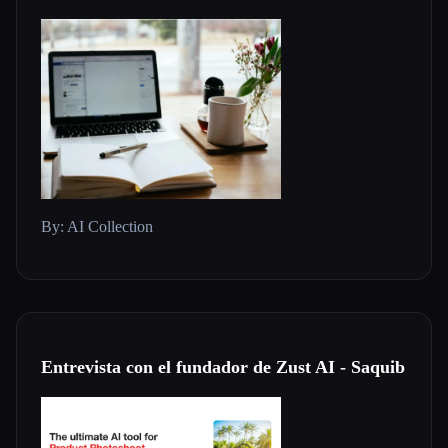
By: AI Collection
Entrevista con el fundador de Zust AI - Saquib