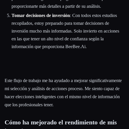
proporcionarte más detalles a partir de su análisis.
Tomar decisiones de inversión
: Con todos estos estudios
recopilados, estoy preparado para tomar decisiones de
inversión mucho más informadas. Solo invierto en acciones
en las que tener un alto nivel de confianza según la
información que proporciona BeeBee.Ai.
Este flujo de trabajo me ha ayudado a mejorar significativamente
mi selección y análisis de acciones proceso. Me siento capaz de
hacer elecciones inteligentes con el mismo nivel de información
que los profesionales tener.
Cómo ha mejorado el rendimiento de mis