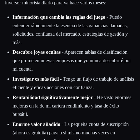
inversor minorista diario para ya hace varios meses:
Información que cambia las reglas del juego
- Puedo
entender rápidamente la esencia de las ganancias llamadas,
solicitudes, confianza del mercado, estrategias de gestión y
más.
Descubre joyas ocultas
- Aparecen tablas de clasificación
que prometen nuevas empresas que yo nunca descubriré por
mi cuenta.
Investigar es más fácil
- Tengo un flujo de trabajo de análisis
eficiente y eficaz acciones con confianza.
Rentabilidad significativamente mejor
- He visto enormes
mejoras en la de mi cartera rendimiento y tasa de éxito
bursátil.
Enorme valor añadido
- La pequeña cuota de suscripción
(ahora es gratuita) paga a sí mismo muchas veces en