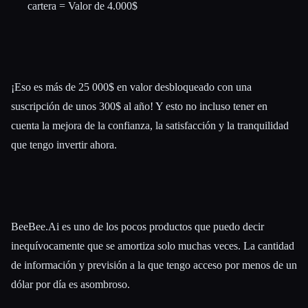
cartera = Valor de 4.000$
¡Eso es más de 25 000$ en valor desbloqueado con una
suscripción de unos 300$ al año! Y esto no incluso tener en
cuenta la mejora de la confianza, la satisfacción y la tranquilidad
que tengo invertir ahora.
BeeBee.Ai es uno de los pocos productos que puedo decir
inequívocamente que se amortiza solo muchas veces. La cantidad
de información y previsión a la que tengo acceso por menos de un
dólar por día es asombroso.