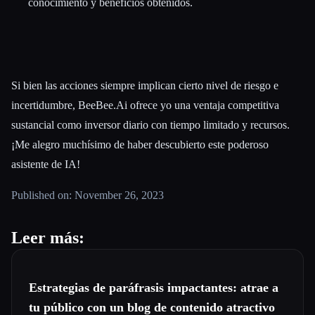
conocimiento y beneficios obtenidos.
Si bien las acciones siempre implican cierto nivel de riesgo e
incertidumbre, BeeBee.Ai ofrece yo una ventaja competitiva
sustancial como inversor diario con tiempo limitado y recursos.
¡Me alegro muchísimo de haber descubierto este poderoso
asistente de IA!
Published on: November 26, 2023
Leer más:
Estrategias de paráfrasis impactantes: atrae a
tu público con un blog de contenido atractivo