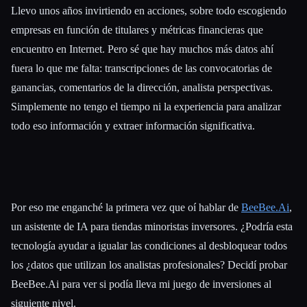
Llevo unos años invirtiendo en acciones, sobre todo escogiendo
empresas en función de titulares y métricas financieras que
encuentro en Internet. Pero sé que hay muchos más datos ahí
fuera lo que me falta: transcripciones de las convocatorias de
ganancias, comentarios de la dirección, analista perspectivas.
Simplemente no tengo el tiempo ni la experiencia para analizar
todo eso información y extraer información significativa.
Por eso me enganché la primera vez que oí hablar de
BeeBee.Ai
,
un asistente de IA para tiendas minoristas inversores. ¿Podría esta
tecnología ayudar a igualar las condiciones al desbloquear todos
los ¿datos que utilizan los analistas profesionales? Decidí probar
BeeBee.Ai para ver si podía lleva mi juego de inversiones al
siguiente nivel.