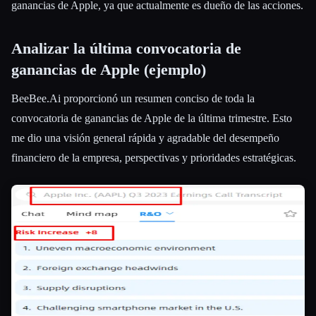
ganancias de Apple, ya que actualmente es dueño de las acciones.
Analizar la última convocatoria de
ganancias de Apple (ejemplo)
BeeBee.Ai proporcionó un resumen conciso de toda la
convocatoria de ganancias de Apple de la última trimestre. Esto
me dio una visión general rápida y agradable del desempeño
financiero de la empresa, perspectivas y prioridades estratégicas.