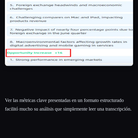
Ver las métricas clave presentadas en un formato estructurado
facilitó mucho su análisis que simplemente leer una transcripción.