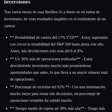
inversiones
Tras varios meses de usar BeeBee.Ai a diario en mi rutina de
inversiones, he visto resultados tangibles en el rendimiento de mi
cartera:
** Rentabilidad de cartera del 17% YTD** - Estoy superando
con creces la rentabilidad del S&P 500 hasta ahora este año.
Antes, mis devoluciones solo eran del 6 al 8%.
** Un 36% más de operaciones realizadas** - Estoy
descubriendo inversiones mucho más prometedoras
oportunidades que antes, lo que lleva a un mayor número total
de operaciones.
** Porcentaje de victorias del 92% **- Con una información
mucho mejor para tomar mis decisiones, mi porcentaje de
operaciones rentables ha subido mucho.
** Tiempo medio de espera un 38% más alta** - Tengo más