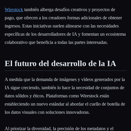
Wirestock
también alberga desafíos creativos y proyectos de
pago, que ofrecen a los creadores formas adicionales de obtener
ingresos. Estas iniciativas suelen alinearse con las necesidades
específicas de los desarrolladores de IA y fomentan un ecosistema
colaborativo que beneficia a todas las partes interesadas.
El futuro del desarrollo de la IA
A medida que la demanda de imágenes y vídeos generados por la
IA sigue creciendo, también lo hace la necesidad de conjuntos de
datos sólidos y éticos. Plataformas como Wirestock están
estableciendo un nuevo estándar al abordar el cuello de botella de
los datos visuales con soluciones innovadoras.
Al priorizar la diversidad, la precisión de los metadatos y el