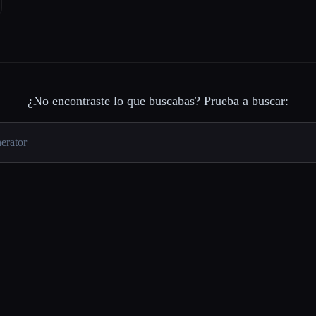
¿No encontraste lo que buscabas? Prueba a buscar: