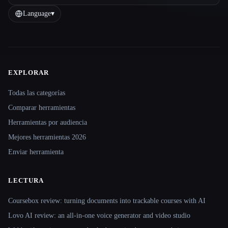
Language
▾
EXPLORAR
Site navigation
Todas las categorías
Comparar herramientas
Herramientas por audiencia
Mejores herramientas 2026
Enviar herramienta
LECTURA
Coursebox review: turning documents into trackable courses with AI
Lovo AI review: an all-in-one voice generator and video studio