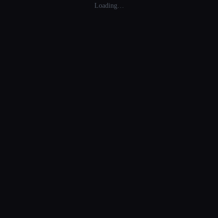
Loading…