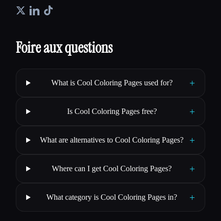
Foire aux questions
+
What is Cool Coloring Pages used for?
+
Is Cool Coloring Pages free?
+
What are alternatives to Cool Coloring Pages?
+
Where can I get Cool Coloring Pages?
+
What category is Cool Coloring Pages in?