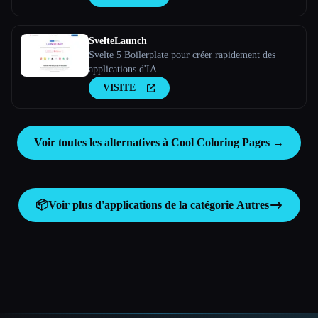
SvelteLaunch
Svelte 5 Boilerplate pour créer rapidement des
applications d'IA
VISITE
Voir toutes les alternatives à Cool Coloring Pages →
📦
Voir plus d'applications de la catégorie
Autres