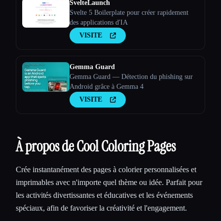
SvelteLaunch
Svelte 5 Boilerplate pour créer rapidement
des applications d'IA
VISITE
Gemma Guard
Gemma Guard — Détection du phishing sur
Android grâce à Gemma 4
VISITE
À propos de Cool Coloring Pages
Crée instantanément des pages à colorier personnalisées et
imprimables avec n'importe quel thème ou idée. Parfait pour
les activités divertissantes et éducatives et les événements
spéciaux, afin de favoriser la créativité et l'engagement.