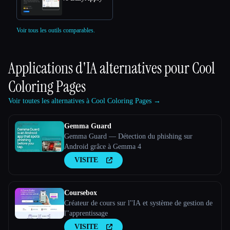
Voir tous les outils comparables.
Applications d'IA alternatives pour
Cool
Coloring Pages
Voir toutes les alternatives à Cool Coloring Pages →
Gemma Guard
Gemma Guard — Détection du phishing sur
Android grâce à Gemma 4
VISITE
Coursebox
Créateur de cours sur l''IA et système de gestion de
l''apprentissage
VISITE