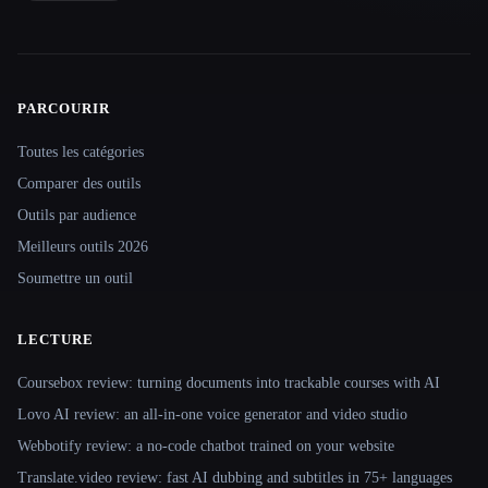
PARCOURIR
Site navigation
Toutes les catégories
Comparer des outils
Outils par audience
Meilleurs outils 2026
Soumettre un outil
LECTURE
Coursebox review: turning documents into trackable courses with AI
Lovo AI review: an all-in-one voice generator and video studio
Webbotify review: a no-code chatbot trained on your website
Translate.video review: fast AI dubbing and subtitles in 75+ languages