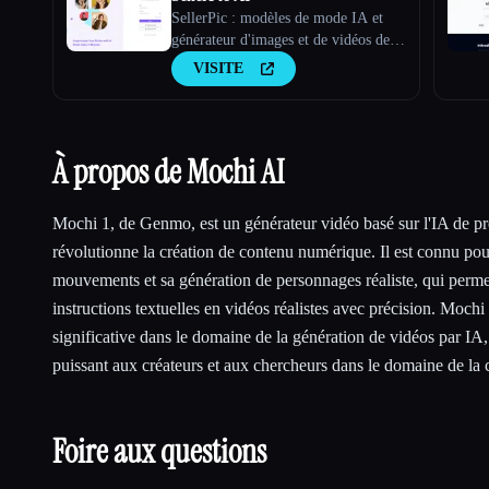
SellerPic : modèles de mode IA et
générateur d'images et de vidéos de
produits
VISITE
À propos de Mochi AI
Mochi 1, de Genmo, est un générateur vidéo basé sur l'IA de pr
révolutionne la création de contenu numérique. Il est connu pour
mouvements et sa génération de personnages réaliste, qui perme
instructions textuelles en vidéos réalistes avec précision. Moch
significative dans le domaine de la génération de vidéos par IA, 
puissant aux créateurs et aux chercheurs dans le domaine de la 
Foire aux questions