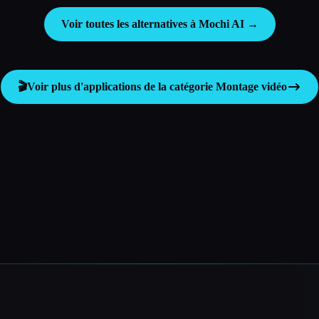
Voir toutes les alternatives à Mochi AI →
🎬
Voir plus d'applications de la catégorie
Montage vidéo