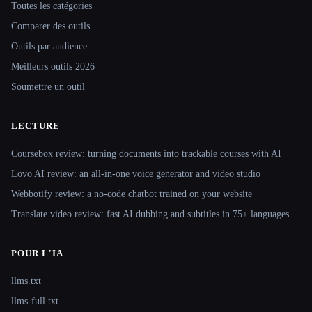
Toutes les catégories
Comparer des outils
Outils par audience
Meilleurs outils 2026
Soumettre un outil
LECTURE
Coursebox review: turning documents into trackable courses with AI
Lovo AI review: an all-in-one voice generator and video studio
Webbotify review: a no-code chatbot trained on your website
Translate.video review: fast AI dubbing and subtitles in 75+ languages
POUR L'IA
llms.txt
llms-full.txt