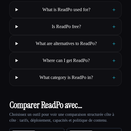
+
What is ReadPo used for?
+
Is ReadPo free?
+
What are alternatives to ReadPo?
+
Where can I get ReadPo?
+
What category is ReadPo in?
Comparer ReadPo avec…
Choisissez un outil pour voir une comparaison structurée côte à
côte : tarifs, déploiement, capacités et politique de contenu.