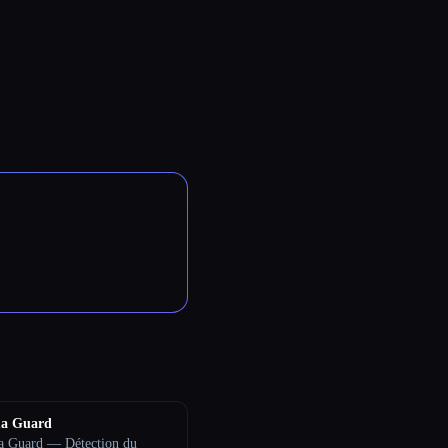
a Guard
 Guard — Détection du