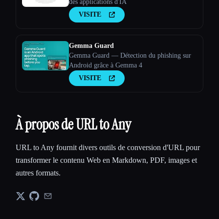
des applications d'IA
VISITE
Gemma Guard
Gemma Guard — Détection du phishing sur
Android grâce à Gemma 4
VISITE
À propos de URL to Any
URL to Any fournit divers outils de conversion d'URL pour
transformer le contenu Web en Markdown, PDF, images et
autres formats.