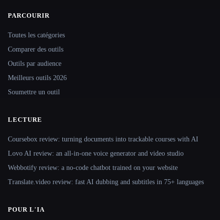
PARCOURIR
Site navigation
Toutes les catégories
Comparer des outils
Outils par audience
Meilleurs outils 2026
Soumettre un outil
LECTURE
Coursebox review: turning documents into trackable courses with AI
Lovo AI review: an all-in-one voice generator and video studio
Webbotify review: a no-code chatbot trained on your website
Translate.video review: fast AI dubbing and subtitles in 75+ languages
POUR L'IA