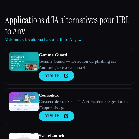
Applications d'IA alternatives pour
URL
to Any
Voir toutes les alternatives à URL to Any →
Gemma Guard
Gemma Guard — Détection du phishing sur
Android grâce à Gemma 4
VISITE
Coursebox
Créateur de cours sur l''IA et système de gestion de
l''apprentissage
VISITE
SvelteLaunch