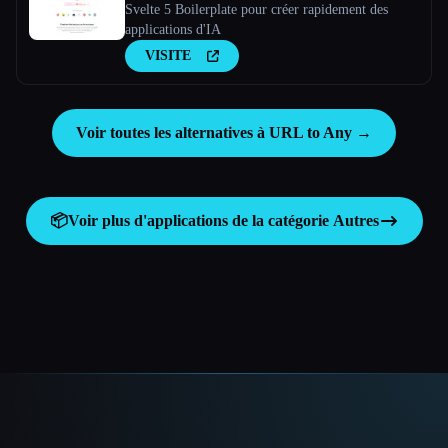
Svelte 5 Boilerplate pour créer rapidement des
applications d'IA
VISITE
Voir toutes les alternatives à URL to Any →
📦
Voir plus d'applications de la catégorie
Autres