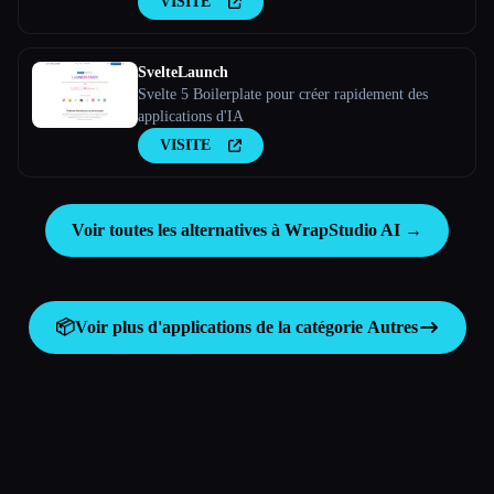
VISITE
SvelteLaunch
Svelte 5 Boilerplate pour créer rapidement des
applications d'IA
VISITE
Voir toutes les alternatives à WrapStudio AI →
📦
Voir plus d'applications de la catégorie
Autres