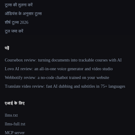
टूल्स की तुलना करें
ऑडियंस के अनुसार टूल्स
शीर्ष टूल्स 2026
टूल जमा करें
पढ़ें
Coursebox review: turning documents into trackable courses with AI
Lovo AI review: an all-in-one voice generator and video studio
Webbotify review: a no-code chatbot trained on your website
Translate.video review: fast AI dubbing and subtitles in 75+ languages
एआई के लिए
llms.txt
llms-full.txt
MCP server