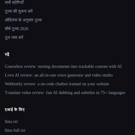
सभी श्रेणियाँ
टूल्स की तुलना करें
ऑडियंस के अनुसार टूल्स
शीर्ष टूल्स 2026
टूल जमा करें
पढ़ें
Coursebox review: turning documents into trackable courses with AI
Lovo AI review: an all-in-one voice generator and video studio
Webbotify review: a no-code chatbot trained on your website
Translate.video review: fast AI dubbing and subtitles in 75+ languages
एआई के लिए
llms.txt
llms-full.txt