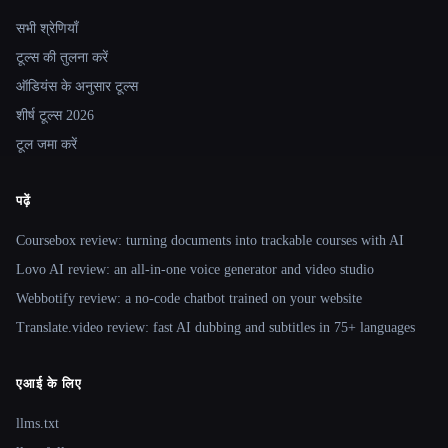
Site navigation
सभी श्रेणियाँ
टूल्स की तुलना करें
ऑडियंस के अनुसार टूल्स
शीर्ष टूल्स 2026
टूल जमा करें
पढ़ें
Coursebox review: turning documents into trackable courses with AI
Lovo AI review: an all-in-one voice generator and video studio
Webbotify review: a no-code chatbot trained on your website
Translate.video review: fast AI dubbing and subtitles in 75+ languages
एआई के लिए
llms.txt