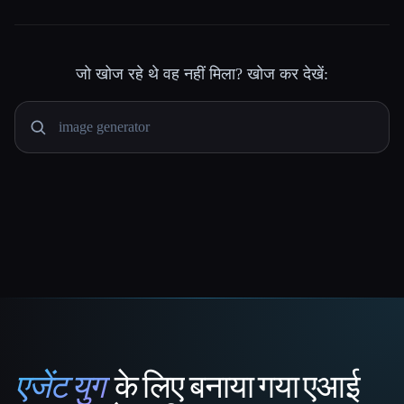
जो खोज रहे थे वह नहीं मिला? खोज कर देखें:
एजेंट युग
के लिए बनाया गया एआई
That AI Collection