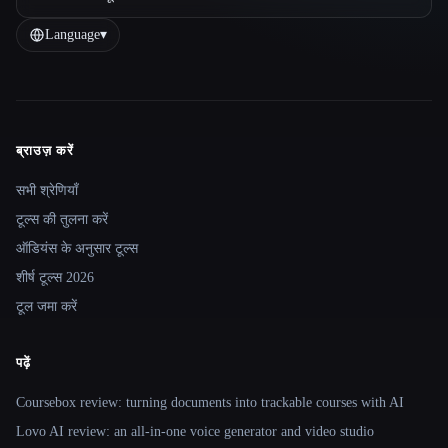
Language
▾
ब्राउज़ करें
Site navigation
सभी श्रेणियाँ
टूल्स की तुलना करें
ऑडियंस के अनुसार टूल्स
शीर्ष टूल्स 2026
टूल जमा करें
पढ़ें
Coursebox review: turning documents into trackable courses with AI
Lovo AI review: an all-in-one voice generator and video studio