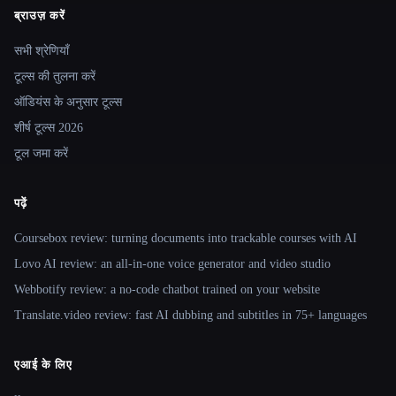
ब्राउज़ करें
Site navigation
सभी श्रेणियाँ
टूल्स की तुलना करें
ऑडियंस के अनुसार टूल्स
शीर्ष टूल्स 2026
टूल जमा करें
पढ़ें
Coursebox review: turning documents into trackable courses with AI
Lovo AI review: an all-in-one voice generator and video studio
Webbotify review: a no-code chatbot trained on your website
Translate.video review: fast AI dubbing and subtitles in 75+ languages
एआई के लिए