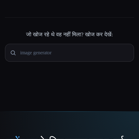
जो खोज रहे थे वह नहीं मिला? खोज कर देखें: