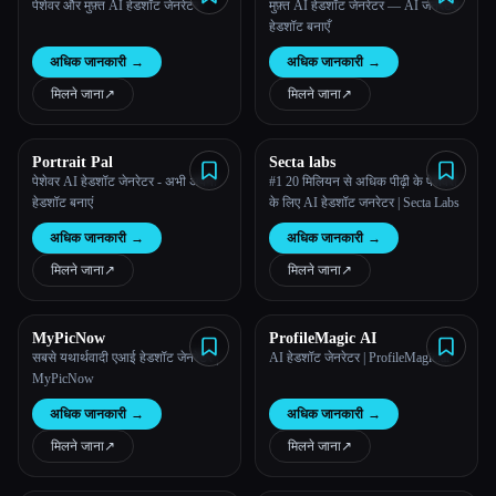
पेशेवर और मुफ़्त AI हेडशॉट जेनरेटर
मुफ़्त AI हेडशॉट जेनरेटर — AI जनरेटेड
हेडशॉट बनाएँ
अधिक जानकारी
→
अधिक जानकारी
→
मिलने जाना
↗︎
मिलने जाना
↗︎
Portrait Pal
Secta labs
पेशेवर AI हेडशॉट जेनरेटर - अभी अपना
#1 20 मिलियन से अधिक पीढ़ी के पेशेवरों
हेडशॉट बनाएं
के लिए AI हेडशॉट जनरेटर | Secta Labs
अधिक जानकारी
→
अधिक जानकारी
→
मिलने जाना
↗︎
मिलने जाना
↗︎
MyPicNow
ProfileMagic AI
सबसे यथार्थवादी एआई हेडशॉट जेनरेटर |
AI हेडशॉट जेनरेटर | ProfileMagic.ai
MyPicNow
अधिक जानकारी
→
अधिक जानकारी
→
मिलने जाना
↗︎
मिलने जाना
↗︎