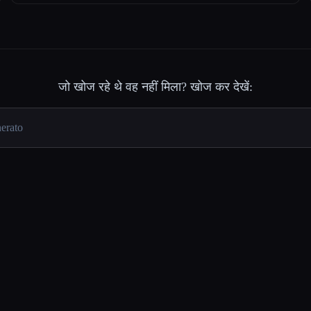
जो खोज रहे थे वह नहीं मिला? खोज कर देखें: