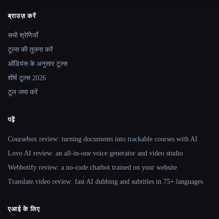
ब्राउज़ करें
Site navigation
सभी श्रेणियाँ
टूल्स की तुलना करें
ऑडियंस के अनुसार टूल्स
शीर्ष टूल्स 2026
टूल जमा करें
पढ़ें
Coursebox review: turning documents into trackable courses with AI
Lovo AI review: an all-in-one voice generator and video studio
Webbotify review: a no-code chatbot trained on your website
Translate.video review: fast AI dubbing and subtitles in 75+ languages
एआई के लिए