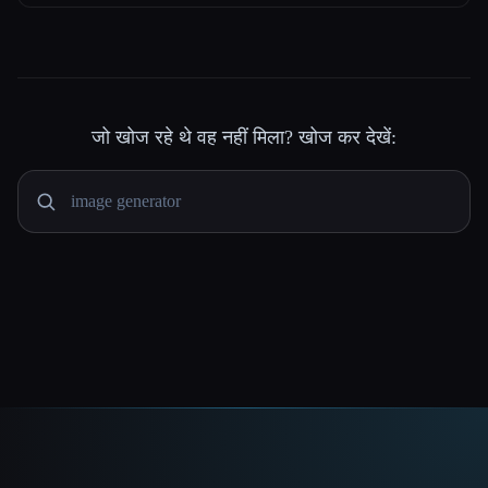
जो खोज रहे थे वह नहीं मिला? खोज कर देखें: