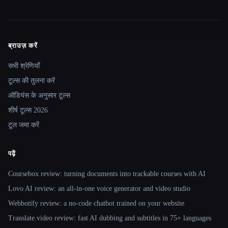
ब्राउज़ करें
Site navigation
सभी श्रेणियाँ
टूल्स की तुलना करें
ऑडियंस के अनुसार टूल्स
शीर्ष टूल्स 2026
टूल जमा करें
पढ़ें
Coursebox review: turning documents into trackable courses with AI
Lovo AI review: an all-in-one voice generator and video studio
Webbotify review: a no-code chatbot trained on your website
Translate.video review: fast AI dubbing and subtitles in 75+ languages