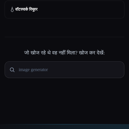
💧
वॉटरमार्क रिमूवर
जो खोज रहे थे वह नहीं मिला? खोज कर देखें: