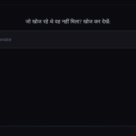
जो खोज रहे थे वह नहीं मिला? खोज कर देखें: