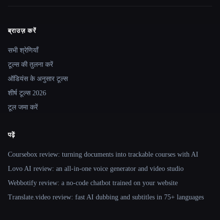
ब्राउज़ करें
Site navigation
सभी श्रेणियाँ
टूल्स की तुलना करें
ऑडियंस के अनुसार टूल्स
शीर्ष टूल्स 2026
टूल जमा करें
पढ़ें
Coursebox review: turning documents into trackable courses with AI
Lovo AI review: an all-in-one voice generator and video studio
Webbotify review: a no-code chatbot trained on your website
Translate.video review: fast AI dubbing and subtitles in 75+ languages