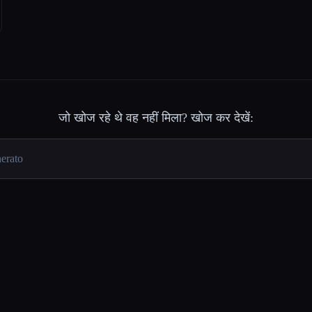
जो खोज रहे थे वह नहीं मिला? खोज कर देखें: