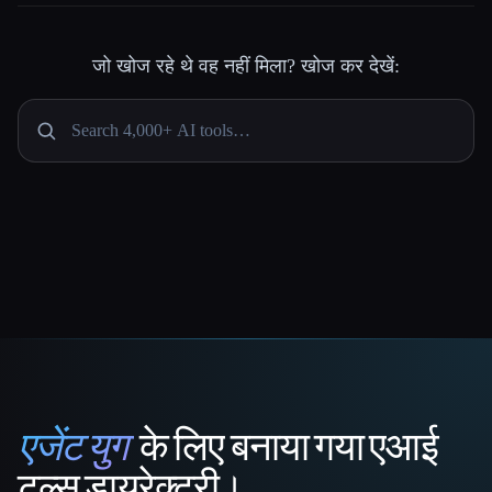
जो खोज रहे थे वह नहीं मिला? खोज कर देखें:
एजेंट युग
के लिए बनाया गया एआई
That AI Collection
टूल्स डायरेक्टरी।