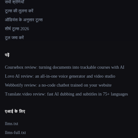
सभी श्रेणियाँ
टूल्स की तुलना करें
ऑडियंस के अनुसार टूल्स
शीर्ष टूल्स 2026
टूल जमा करें
पढ़ें
Coursebox review: turning documents into trackable courses with AI
Lovo AI review: an all-in-one voice generator and video studio
Webbotify review: a no-code chatbot trained on your website
Translate.video review: fast AI dubbing and subtitles in 75+ languages
एआई के लिए
llms.txt
llms-full.txt