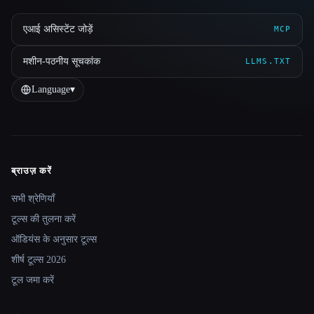
एआई असिस्टेंट जोड़ें
MCP
मशीन-पठनीय सूचकांक
LLMS.TXT
Language
▾
ब्राउज़ करें
Site navigation
सभी श्रेणियाँ
टूल्स की तुलना करें
ऑडियंस के अनुसार टूल्स
शीर्ष टूल्स 2026
टूल जमा करें