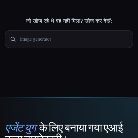
जो खोज रहे थे वह नहीं मिला? खोज कर देखें:
एजेंट युग
के लिए बनाया गया एआई
That AI Collection