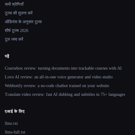
सभी श्रेणियाँ
टूल्स की तुलना करें
ऑडियंस के अनुसार टूल्स
शीर्ष टूल्स 2026
टूल जमा करें
पढ़ें
Coursebox review: turning documents into trackable courses with AI
Lovo AI review: an all-in-one voice generator and video studio
Webbotify review: a no-code chatbot trained on your website
Translate.video review: fast AI dubbing and subtitles in 75+ languages
एआई के लिए
llms.txt
llms-full.txt