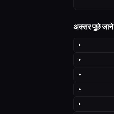
अक्सर पूछे जाने 