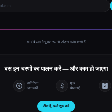
या यदि आप मैन्युअल रूप से जोड़ना पसंद करते हैं
बस इन चरणों का पालन करें — और काम हो जाएगा
अतिरिक्त
मूल्य
जानकारी
योजनाएँ
ठीक है, चलो शुरू करें