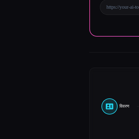
विवरण