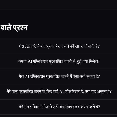
वाले प्रश्न
मेरा AI एप्लिकेशन प्रकाशित करने की लागत कितनी है?
अपना AI एप्लिकेशन प्रकाशित करने से मुझे क्या मिलेगा?
मेरा AI एप्लिकेशन प्रकाशित करने में पैसा क्यों लगता है?
मेरे पास प्रकाशित करने के लिए कई AI एप्लिकेशन हैं, क्या यह अनुमत है?
मैंने गलत विवरण भेज दिए हैं, क्या आप मदद कर सकते हैं?