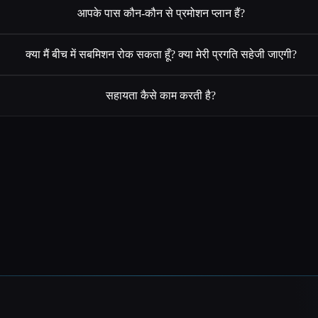
आपके पास कौन-कौन से प्रमोशन प्लान हैं?
क्या मैं बीच में सबमिशन रोक सकता हूँ? क्या मेरी प्रगति सहेजी जाएगी?
सहायता कैसे काम करती है?