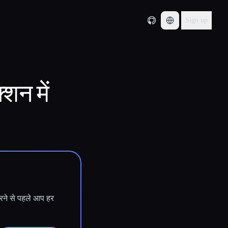
Sign up
शन में
करने से पहले आप हर