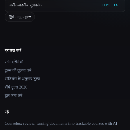
मशीन-पठनीय सूचकांक
LLMS.TXT
Language
▾
ब्राउज़ करें
Site navigation
सभी श्रेणियाँ
टूल्स की तुलना करें
ऑडियंस के अनुसार टूल्स
शीर्ष टूल्स 2026
टूल जमा करें
पढ़ें
Coursebox review: turning documents into trackable courses with AI