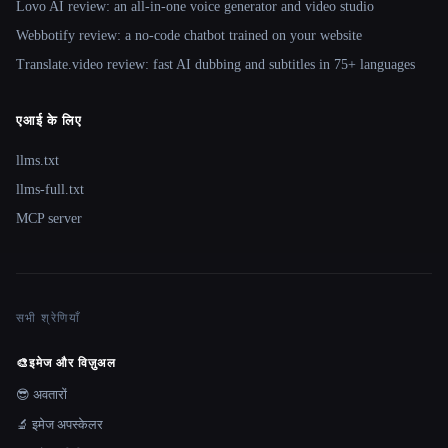
Lovo AI review: an all-in-one voice generator and video studio
Webbotify review: a no-code chatbot trained on your website
Translate.video review: fast AI dubbing and subtitles in 75+ languages
एआई के लिए
llms.txt
llms-full.txt
MCP server
सभी श्रेणियाँ
🎨
इमेज और विज़ुअल
😎 अवतारों
🔬 इमेज अपस्केलर